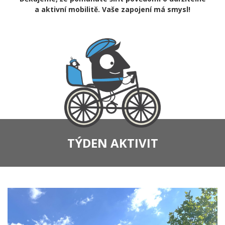
a aktivní mobilitě. Vaše zapojení má smysl!
TÝDEN AKTIVIT