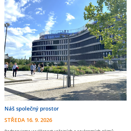
Náš společný prostor
STŘEDA 16. 9. 2026