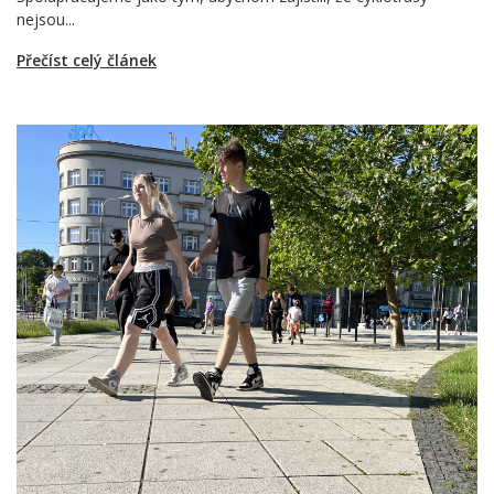
nejsou...
Přečíst celý článek