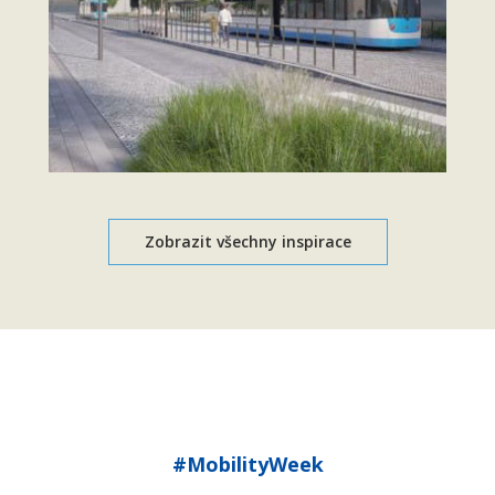
Zobrazit všechny inspirace
#MobilityWeek