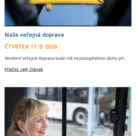
Naše veřejná doprava
ČTVRTEK 17. 9. 2026
Moderní veřejná doprava bude mít nezastupitelnou úlohu při...
Přečíst celý článek