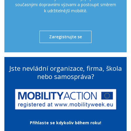
současnými dopravními výzvami a postoupit směrem
k udržitelnější mobilitě.
Zaregistrujte se
Jste nevládní organizace, firma, škola
nebo samospráva?
Přihlaste se kdykoliv během roku!