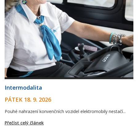
Intermodalita
PÁTEK 18. 9. 2026
Pouhé nahrazení konvenčních vozidel elektromobily nestačí...
Přečíst celý článek