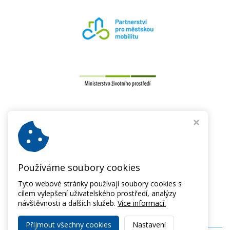
Používáme soubory cookies
Tyto webové stránky používají soubory cookies s
cílem vylepšení uživatelského prostředí, analýzy
návštěvnosti a dalších služeb.
Více informací.
Přijmout všechny cookies
Nastavení