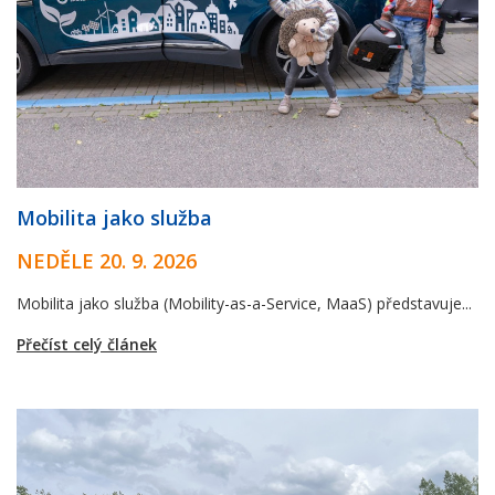
Mobilita jako služba
NEDĚLE 20. 9. 2026
Mobilita jako služba (Mobility-as-a-Service, MaaS) představuje...
Přečíst celý článek